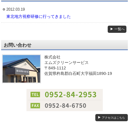
2012.03.19
東北地方視察研修に行ってきました
一覧へ
お問い合わせ
株式会社
エムズクリーンサービス
〒849-1112
佐賀県杵島郡白石町大字福田1890-19
アクセスはこちら