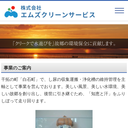
事業のご案内
干拓の町「白石町」で、し尿の収集運搬・浄化槽の維持管理を主
軸として事業を営んでおります。美しい風景、美しい水環境、美
しい故郷を創り出し、後世に引き継ぐため、「知恵と汗」をふり
しぼって走り回ります。