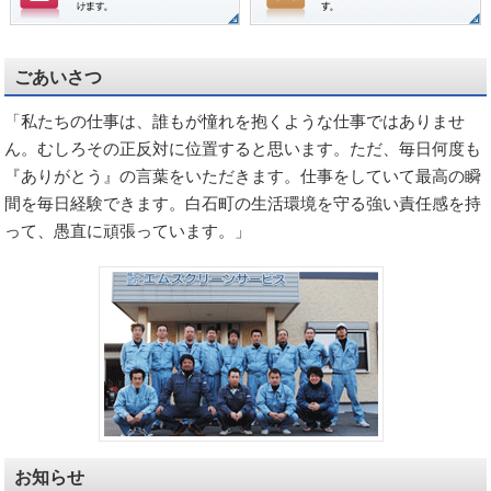
ごあいさつ
「私たちの仕事は、誰もが憧れを抱くような仕事ではありませ
ん。むしろその正反対に位置すると思います。ただ、毎日何度も
『ありがとう』の言葉をいただきます。仕事をしていて最高の瞬
間を毎日経験できます。白石町の生活環境を守る強い責任感を持
って、愚直に頑張っています。」
お知らせ